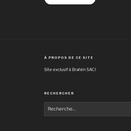
À PROPOS DE CE SITE
Site exclusif à Brahim SACI
RECHERCHER
Recherche
pour
: