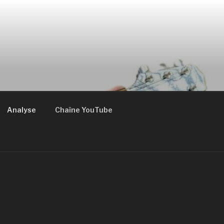
Analyse
Chaîne YouTube