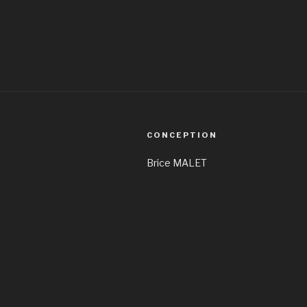
CONCEPTION
Brice MALET