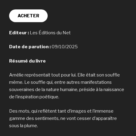
ACHETER
Editeur :
Les Éditions du Net
Date de parution :
09/10/2025
Résumé du livre
Amélie représentait tout pour lui. Elle était son souffle
même. Le souffle qui, entre autres manifestations
souveraines de la nature humaine, préside à la naissance
de l’inspiration poétique.
Des mots, qui reflètent tant d’images et l’immense
gamme des sentiments, ne vont cesser d’apparaître
sous la plume.