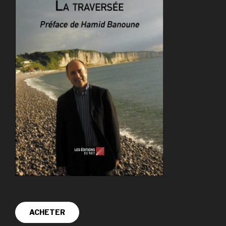
ACHETER