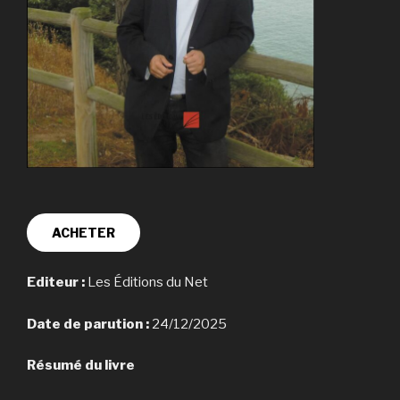
ACHETER
Editeur :
Les Éditions du Net
Date de parution :
24/12/2025
Résumé du livre