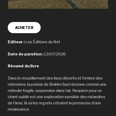
ACHETER
Editeur :
Les Éditions du Net
Date de parution :
13/07/2026
Résumé du livre
Dans le recueillement des lieux déserts et l’ombre des
mémoires, la poésie de Brahim Saci résonne comme une
mélodie fragile, suspendue dans l’air. Requiem pour un
chant oublié est une exploration sensible des méandres
de l’âme, là où les regrets côtoient la promesse d’une
renaissance.