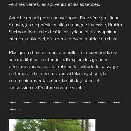
vers, les verres, les souvenirs et les absences.
Avec Le recueil perdu, nouvel opus d’une série prolifique
d’ouvrages de poésie publiés en langue française, Brahim
Saci nous livre un texte à la fois lyrique et philosophique,
intime et universel, où la perte devient matrice du chant.
Plus qu’un chant d’amour endeuillé, Le recueil perdu est
une méditation existentielle. Il explore les grandes
déchirures humaines : la trahison, la solitude, le passage
du temps, la finitude, mais aussi l’élan mystique, la
communion avec la nature, la soif de justice, et
l’obsession de l’écriture comme salut.
……………………………………………………………………………………………
………..