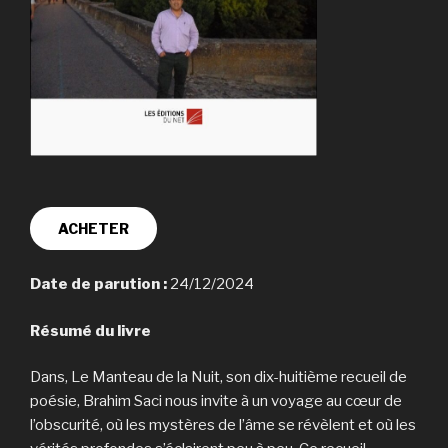
ACHETER
Date de parution :
24/12/2024
Résumé du livre
Dans, Le Manteau de la Nuit, son dix-huitième recueil de
poésie, Brahim Saci nous invite à un voyage au cœur de
l’obscurité, où les mystères de l’âme se révèlent et où les