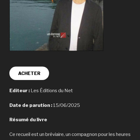
ACHETER
Editeur :
Les Éditions du Net
Date de parution :
15/06/2025
Résumé du livre
Ce recueil est un bréviaire, un compagnon pour les heures