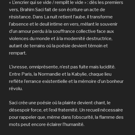
« L’encrier qui se vide / remplit le vide » : dès les premiers
vers, Brahim Saci fait de son écriture un acte de
résistance. Dans La nuit retient l’aube, il transforme
l’absence et le deuil intime en vers, mêlant le souvenir
d’un amour perdu à la souffrance collective face aux
violences du monde et à la modernité destructrice,
autant de terrains où la poésie devient témoin et
rempart.
L’ivresse, omniprésente, n’est pas fuite mais lucidité.
Entre Paris, la Normandie et la Kabylie, chaque lieu
reflète l’errance existentielle et la mémoire d’un bonheur
révolu.
Saci crée une poésie où la plainte devient chant, le
désespoir force, et l’exil fraternité. Un recueil nécessaire
pour rappeler que, même dans l’obscurité, la flamme des
mots peut encore éclairer l’humanité.