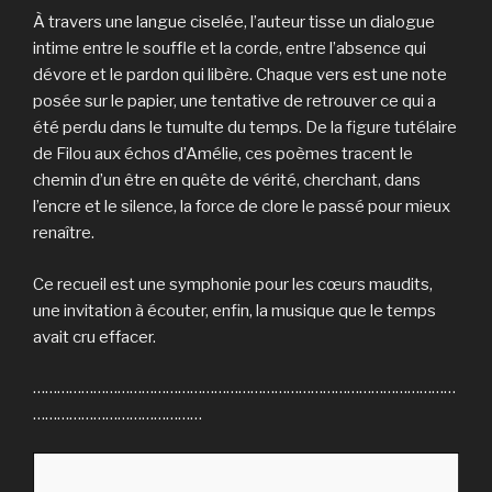
À travers une langue ciselée, l’auteur tisse un dialogue
intime entre le souffle et la corde, entre l’absence qui
dévore et le pardon qui libère. Chaque vers est une note
posée sur le papier, une tentative de retrouver ce qui a
été perdu dans le tumulte du temps. De la figure tutélaire
de Filou aux échos d’Amélie, ces poèmes tracent le
chemin d’un être en quête de vérité, cherchant, dans
l’encre et le silence, la force de clore le passé pour mieux
renaître.
Ce recueil est une symphonie pour les cœurs maudits,
une invitation à écouter, enfin, la musique que le temps
avait cru effacer.
……………………………………………………………………………………………
……………………………………