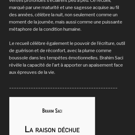
vérités profondes s’éclairent peu à peu. Ce recueil,
marqué par une maturité et une sagesse acquise au fil
des années, célèbre la nuit, non seulement comme un
moment de la journée, mais aussi comme une puissante
métaphore de la condition humaine.
Le recueil célèbre également le pouvoir de l’écriture, outil
de guérison et de réconfort, avec la plume comme
boussole dans les tempêtes émotionnelles. Brahim Saci
révèle la capacité de l’art à apporter un apaisement face
aux épreuves de la vie.
_____________________________________________