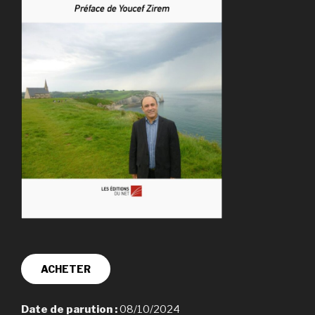
ACHETER
Date de parution :
08/10/2024