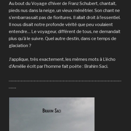
Au bout du Voyage d’hiver de Franz Schubert, chantait,
pieds nus dans la neige, un vieux ménétrier. Son chant ne
s’embarrassait pas de fioritures. Il allait droit à l’essentiel.
Il nous disait notre profonde vérité que peu voulaient
entendre… Le voyageur, différent de tous, ne demandait
plus qu’à le suivre. Quel autre destin, dans ce temps de
glaciation ?
J’applique, très exactement, les mêmes mots à L’écho
d’Amélie écrit par l’homme fait poète : Brahim Saci.
……………………………………………………………………………………………
…….