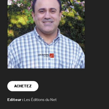
ACHETEZ
Editeur :
Les Éditions du Net