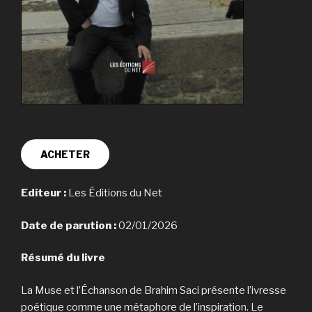
ACHETER
Editeur :
Les Éditions du Net
Date de parution :
02/01/2026
Résumé du livre
La Muse et l’Échanson de Brahim Saci présente l’ivresse
poétique comme une métaphore de l’inspiration. Le