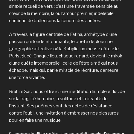
simple recueil de vers ; c’est une traversée sensible au
cœur de la mémoire, là où l’amour premier, indélébile,
continue de brûler sous la cendre des années.
À travers la figure centrale de Fatiha, archétype d’une
passion qui fonde et qui hante, le poète déploie une
géographie affective où la Kabylie lumineuse côtoie le
Paris glacé. Chaque lieu, chaque regard, devient le miroir
d’une quête intemporelle : celle de l’être aimé qui nous
échappe, mais qui, par le miracle de l’écriture, demeure
une force vivante.
Brahim Saci nous offre ici une méditation humble et lucide
sur la fragilité humaine, la solitude et la beauté de
l’instant. Ses poèmes sont des actes de résistance
contre l’oubli, une invitation à embrasser nos blessures
pour en faire une musique.